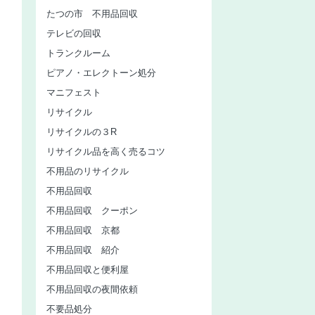
たつの市 不用品回収
テレビの回収
トランクルーム
ピアノ・エレクトーン処分
マニフェスト
リサイクル
リサイクルの３R
リサイクル品を高く売るコツ
不用品のリサイクル
不用品回収
不用品回収 クーポン
不用品回収 京都
不用品回収 紹介
不用品回収と便利屋
不用品回収の夜間依頼
不要品処分