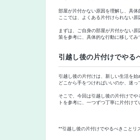
部屋が片付かない原因を理解し、具体
ここでは、よくある片付けられない原
まずは、ご自身の部屋が片付かない原
策を参考に、具体的な行動に移してみ
引越し後の片付けでやる
引越し後の片付けは、新しい生活を始
どこから手をつければいいのか、迷っ
そこで、今回は引越し後の片付けでや
トを参考に、一つずつ丁寧に片付けて
**引越し後の片付けでやるべきことリス