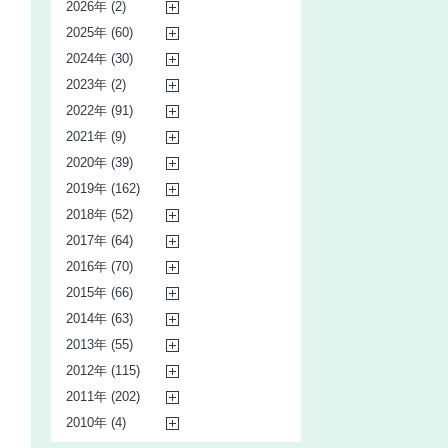
2026年 (2)
2025年 (60)
2024年 (30)
2023年 (2)
2022年 (91)
2021年 (9)
2020年 (39)
2019年 (162)
2018年 (52)
2017年 (64)
2016年 (70)
2015年 (66)
2014年 (63)
2013年 (55)
2012年 (115)
2011年 (202)
2010年 (4)