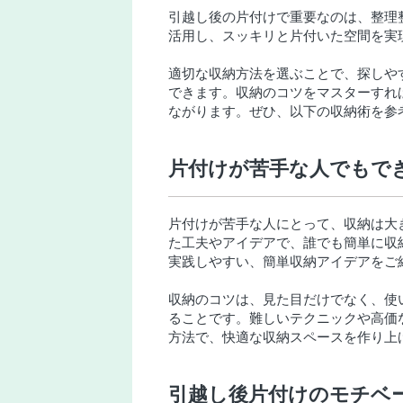
引越し後の片付けで重要なのは、整理
活用し、スッキリと片付いた空間を実
適切な収納方法を選ぶことで、探しや
できます。収納のコツをマスターすれ
ながります。ぜひ、以下の収納術を参
片付けが苦手な人でもで
片付けが苦手な人にとって、収納は大
た工夫やアイデアで、誰でも簡単に収
実践しやすい、簡単収納アイデアをご
収納のコツは、見た目だけでなく、使
ることです。難しいテクニックや高価
方法で、快適な収納スペースを作り上
引越し後片付けのモチベ