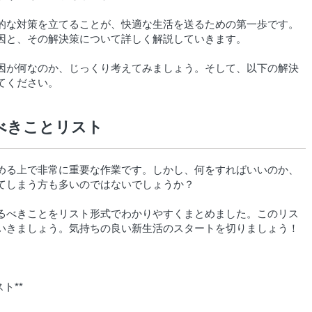
的な対策を立てることが、快適な生活を送るための第一歩です。
因と、その解決策について詳しく解説していきます。
因が何なのか、じっくり考えてみましょう。そして、以下の解決
てください。
べきことリスト
める上で非常に重要な作業です。しかし、何をすればいいのか、
てしまう方も多いのではないでしょうか？
るべきことをリスト形式でわかりやすくまとめました。このリス
いきましょう。気持ちの良い新生活のスタートを切りましょう！
ト**