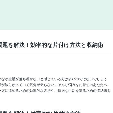
問題を解決！効率的な片付け方法と収納術
かなか生活が落ち着かないと感じている方は多いのではないでしょう
屋が散らかっていて気分が乗らない…そんな悩みをお持ちのあなたへ、
ーズに進めるための効率的な方法や、快適な生活を送るための収納術を