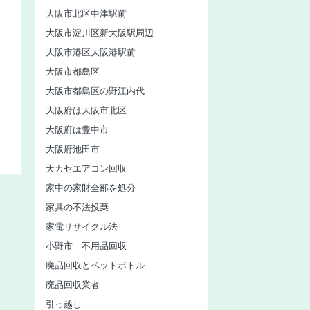
大阪市北区中津駅前
大阪市淀川区新大阪駅周辺
大阪市港区大阪港駅前
大阪市都島区
大阪市都島区の野江内代
大阪府は大阪市北区
大阪府は豊中市
大阪府池田市
天カセエアコン回収
家中の家財全部を処分
家具の不法投棄
家電リサイクル法
小野市 不用品回収
廃品回収とペットボトル
廃品回収業者
引っ越し