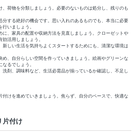
け、荷物を分類しましょう。必要のないものは処分し、残りのも
処分する絶好の機会です。思い入れのあるものでも、本当に必要
を行いましょう。
めに、家具の配置や収納方法を見直しましょう。クローゼットや
有効活用しましょう。
。新しい生活を気持ちよくスタートするためにも、清潔な環境は
決め、自分らしい空間を作っていきましょう。絵画やグリーンな
になるでしょう。
、洗剤、調味料など、生活必需品が揃っているか確認し、不足し
片付けを進めていきましょう。焦らず、自分のペースで、快適な
リ片付け