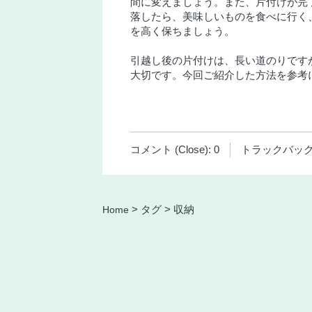
間に変えましょう。また、片付けが完
落したら、美味しいものを食べに行く
を高く保ちましょう。
引越し後の片付けは、長い道のりです
大切です。今回ご紹介した方法を参考
コメント (Close):
0
トラックバック (
Home
> タグ >
収納