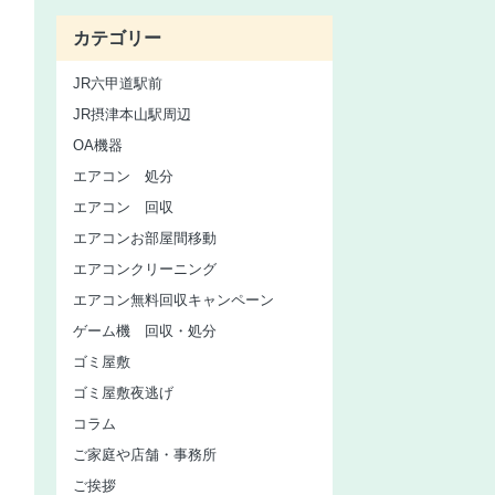
カテゴリー
JR六甲道駅前
JR摂津本山駅周辺
OA機器
エアコン 処分
エアコン 回収
エアコンお部屋間移動
エアコンクリーニング
エアコン無料回収キャンペーン
ゲーム機 回収・処分
ゴミ屋敷
ゴミ屋敷夜逃げ
コラム
ご家庭や店舗・事務所
ご挨拶