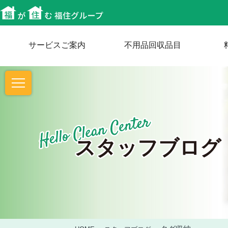
サービスご案内
不用品回収品目
スタッフブログ