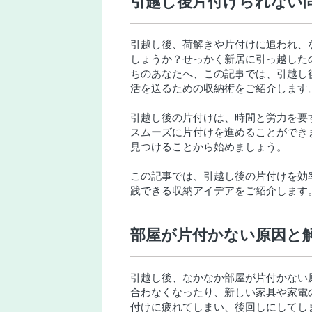
引越し後片付けられない
引越し後、荷解きや片付けに追われ、
しょうか？せっかく新居に引っ越した
ちのあなたへ、この記事では、引越し
活を送るための収納術をご紹介します
引越し後の片付けは、時間と労力を要
スムーズに片付けを進めることができ
見つけることから始めましょう。
この記事では、引越し後の片付けを効
践できる収納アイデアをご紹介します
部屋が片付かない原因と
引越し後、なかなか部屋が片付かない
合わなくなったり、新しい家具や家電
付けに疲れてしまい、後回しにしてし