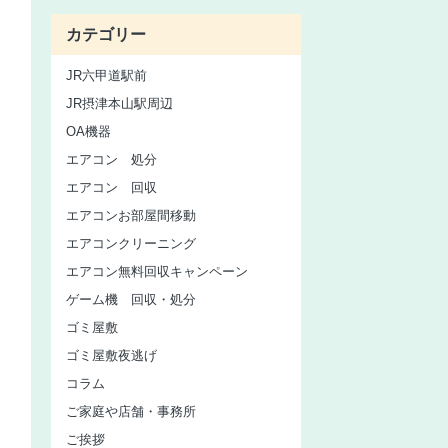
カテゴリー
JR六甲道駅前
JR摂津本山駅周辺
OA機器
エアコン 処分
エアコン 回収
エアコンお部屋間移動
エアコンクリーニング
エアコン無料回収キャンペーン
ゲーム機 回収・処分
ゴミ屋敷
ゴミ屋敷夜逃げ
コラム
ご家庭や店舗・事務所
ご挨拶