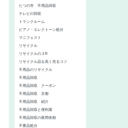
たつの市 不用品回収
テレビの回収
トランクルーム
ピアノ・エレクトーン処分
マニフェスト
リサイクル
リサイクルの３R
リサイクル品を高く売るコツ
不用品のリサイクル
不用品回収
不用品回収 クーポン
不用品回収 京都
不用品回収 紹介
不用品回収と便利屋
不用品回収の夜間依頼
不要品処分