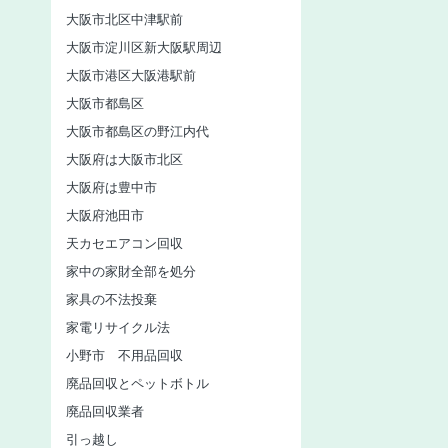
大阪市北区中津駅前
大阪市淀川区新大阪駅周辺
大阪市港区大阪港駅前
大阪市都島区
大阪市都島区の野江内代
大阪府は大阪市北区
大阪府は豊中市
大阪府池田市
天カセエアコン回収
家中の家財全部を処分
家具の不法投棄
家電リサイクル法
小野市 不用品回収
廃品回収とペットボトル
廃品回収業者
引っ越し