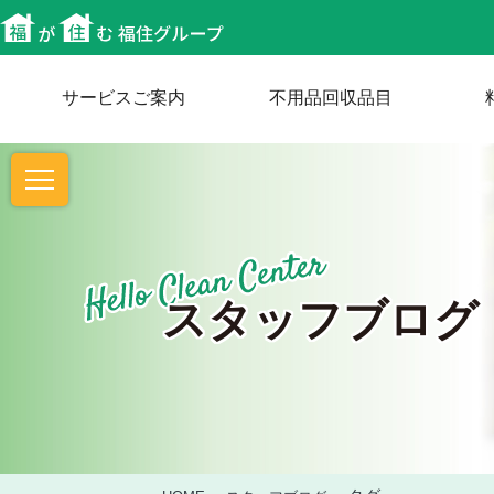
サービスご案内
不用品回収品目
スタッフブログ