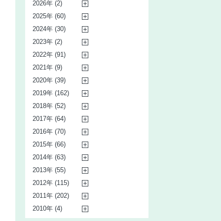
2026年 (2)
2025年 (60)
2024年 (30)
2023年 (2)
2022年 (91)
2021年 (9)
2020年 (39)
2019年 (162)
2018年 (52)
2017年 (64)
2016年 (70)
2015年 (66)
2014年 (63)
2013年 (55)
2012年 (115)
2011年 (202)
2010年 (4)