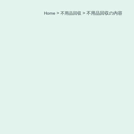
Home
>
不用品回収
>
不用品回収の内容