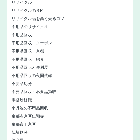
リサイクル
リサイクルの３R
リサイクル品を高く売るコツ
不用品のリサイクル
不用品回収
不用品回収 クーポン
不用品回収 京都
不用品回収 紹介
不用品回収と便利屋
不用品回収の夜間依頼
不要品処分
不要品回収・不要品買取
事務所移転
京丹波の不用品回収
京都右京区仁和寺
京都市下京区
仏壇処分