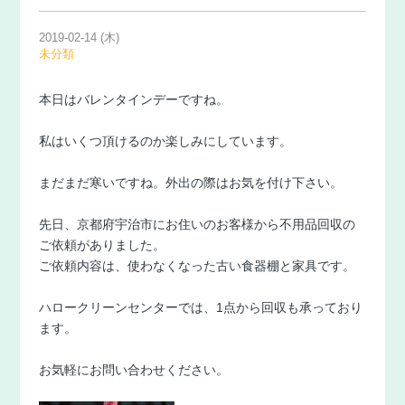
2019-02-14 (木)
未分類
本日はバレンタインデーですね。
私はいくつ頂けるのか楽しみにしています。
まだまだ寒いですね。外出の際はお気を付け下さい。
先日、京都府宇治市にお住いのお客様から不用品回収の
ご依頼がありました。
ご依頼内容は、使わなくなった古い食器棚と家具です。
ハロークリーンセンターでは、1点から回収も承っており
ます。
お気軽にお問い合わせください。