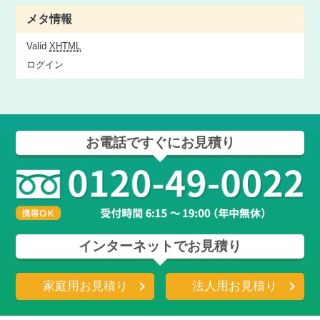
メタ情報
Valid
XHTML
ログイン
お電話ですぐにお見積り
インターネットでお見積り
家庭用お見積り
法人用お見積り