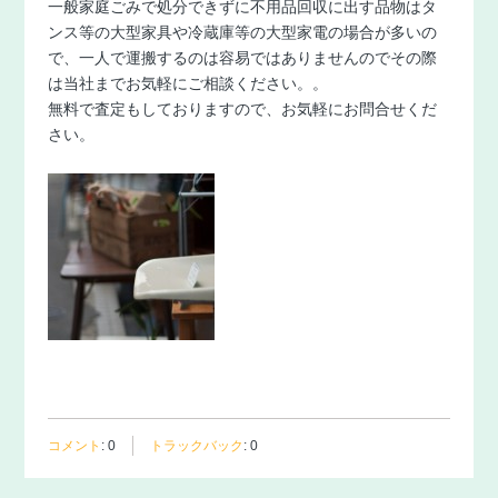
一般家庭ごみで処分できずに不用品回収に出す品物はタ
ンス等の大型家具や冷蔵庫等の大型家電の場合が多いの
で、一人で運搬するのは容易ではありませんのでその際
は当社までお気軽にご相談ください。。
無料で査定もしておりますので、お気軽にお問合せくだ
さい。
コメント
:
0
トラックバック
:
0