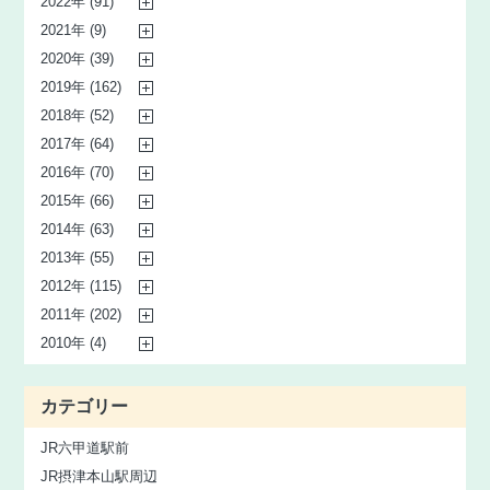
2022年 (91)
2021年 (9)
2020年 (39)
2019年 (162)
2018年 (52)
2017年 (64)
2016年 (70)
2015年 (66)
2014年 (63)
2013年 (55)
2012年 (115)
2011年 (202)
2010年 (4)
カテゴリー
JR六甲道駅前
JR摂津本山駅周辺