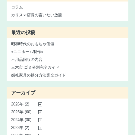
コラム
カリスマ店長の言いたい放題
最近の投稿
昭和時代のおもちゃ価値
⭐︎ユニホーム製作⭐︎
不用品回収の内容
三木市 ゴミ分別完全ガイド
婚礼家具の処分方法完全ガイド
アーカイブ
2026年 (2)
2025年 (60)
2024年 (30)
2023年 (2)