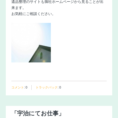
遺品整理のサイトも御社ホームページから見ることが出
来ます。
お気軽にご相談ください。
コメント
:
0
トラックバック
:
0
「宇治にてお仕事」