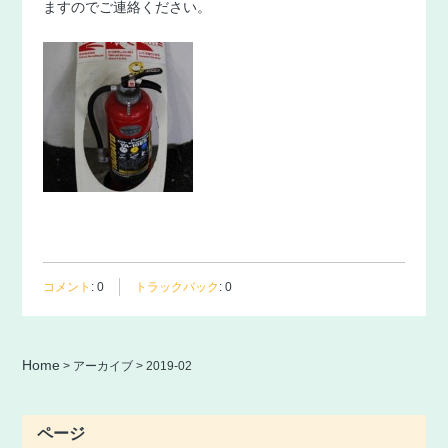
ますのでご連絡ください。
コメント
:
0
トラックバック
:
0
Home
> アーカイブ >
2019-02
ページ