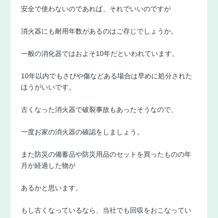
安全で使わないのであれば、それでいいのですが
消火器にも耐用年数があるのはご存じでしょうか。
一般の消化器ではおよそ10年だといわれています。
10年以内でもさびや傷などある場合は早めに処分された
ほうがいいです。
古くなった消火器で破裂事故もあったそうなので、
一度お家の消火器の確認をしましょう。
また防災の備蓄品や防災用品のセットを買ったものの年
月が経過した物が
あるかと思います。
もし古くなっているなら、当社でも回収をおこなってい