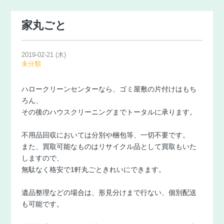
家丸ごと
2019-02-21 (木)
未分類
ハロークリーンセンターなら、ゴミ屋敷の片付けはもち
ろん、
その後のハウスクリーニングまでトータルに承ります。
不用品回収においては分別や梱包等、一切不要です。
また、買取可能なものはリサイクル品として買取もいた
しますので、
無駄なく格安で1軒丸ごときれいにできます。
遺品整理などの場合は、形見分けまで行ない、個別配送
も可能です。