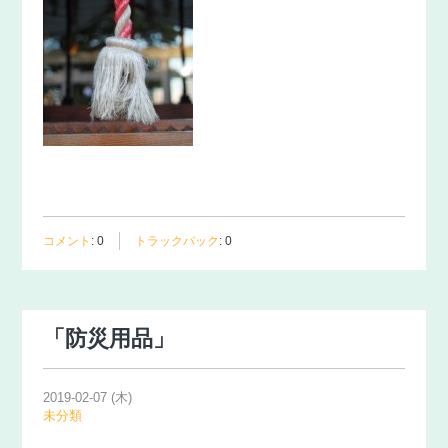
コメント
:
0
トラックバック
:
0
「防災用品」
2019-02-07 (木)
未分類