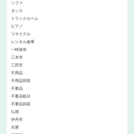
ソファ
タンス
トランクルーム
ピアノ
リサイクル
レンタル倉庫
一時保管
三木市
三田市
不用品
不用品回収
不要品
不要品処分
不要品回収
仏壇
伊丹市
兵庫