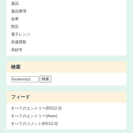
遺品
遺品整理
金庫
閉店
電子レンジ
高価買取
高砂市
検索
フィード
すべてのエントリー(RSS2.0)
すべてのエントリー(Atom)
すべてのコメント(RSS2.0)