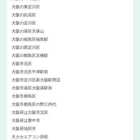
大阪の東淀川区
大阪の此花区
大阪の淀川区
大阪の港区天保山
大阪の福島区福島駅
大阪の西淀川区
大阪の都島区京橋駅
大阪市北区
大阪市北区中津駅前
大阪市淀川区新大阪駅周辺
大阪市港区大阪港駅前
大阪市都島区
大阪市都島区の野江内代
大阪府は大阪市北区
大阪府は豊中市
大阪府池田市
天カセエアコン回収