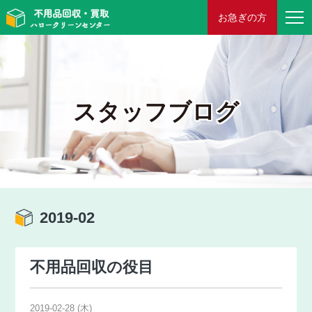
お急ぎの方
スタッフブログ
2019-02
不用品回収の役目
2019-02-28 (木)