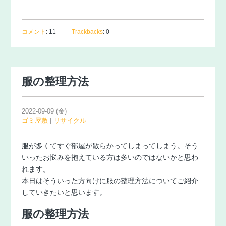
コメント
:
11
Trackbacks
:
0
服の整理方法
2022-09-09 (金)
ゴミ屋敷
|
リサイクル
服が多くてすぐ部屋が散らかってしまってしまう。そう
いったお悩みを抱えている方は多いのではないかと思わ
れます。
本日はそういった方向けに服の整理方法についてご紹介
していきたいと思います。
服の整理方法