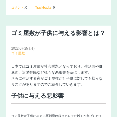
コメント
:
0
Trackbacks
:
0
ゴミ屋敷が子供に与える影響とは？
2022-07-25 (月)
ゴミ屋敷
日本ではゴミ屋敷が社会問題となっており、生活面や健
康面、近隣住民など様々な悪影響を及ぼします。
さらに生活する家がゴミ屋敷だと子供に対しても様々な
リスクがありますのでご紹介していきます。
子供に与える悪影響
ゴミ屋敷が子供に与える悪影響は様々あり主に以下が挙げられま