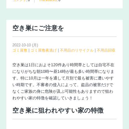
空き巣にご注意を
2022-10-10 (月)
ゴミ屋敷
|
ゴミ屋敷夜逃げ
|
不用品のリサイクル
|
不用品回収
空き巣は1日におよそ120件あり時間帯としては自宅不在
になりがちな朝10時〜昼14時が最も多い時間帯になりま
す。特に10月は一年を通して月別で最も被害に遭いやす
い時期です。不審者の侵入によって、盗品の被害だけで
なくご家族の身に危険が及ぶ可能性もありますので狙わ
れやすい家の特徴を確認していきましょう！
空き巣に狙われやすい家の特徴