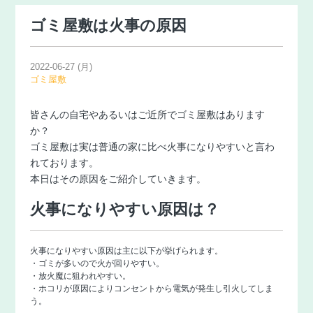
ゴミ屋敷は火事の原因
2022-06-27 (月)
ゴミ屋敷
皆さんの自宅やあるいはご近所でゴミ屋敷はあります
か？
ゴミ屋敷は実は普通の家に比べ火事になりやすいと言わ
れております。
本日はその原因をご紹介していきます。
火事になりやすい原因は？
火事になりやすい原因は主に以下が挙げられます。
・ゴミが多いので火が回りやすい。
・放火魔に狙われやすい。
・ホコリが原因によりコンセントから電気が発生し引火してしま
う。