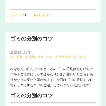
コメント
:
11
Trackbacks
:
0
ゴミの分別のコツ
2022-12-12 (月)
ゴミ屋敷
|
不用品のリサイクル
|
不用品回収
|
即日対応
みなさんの住んでいるところのゴミの分別は厳しい方で
すか？自治体によってはかなり分別が厳しいところもあ
りかなり大変だと思われます。今回はゴミの分別を少し
でもラクにするコツをご紹介していきたいと思います。
ゴミの分別のコツ