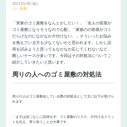
2023-01-06 (金)
ゴミ屋敷
「実家のゴミ屋敷をなんとかしたい！」「友人の部屋が
ゴミ屋敷になりそうなので心配」「家族のの部屋がゴミ
だらけなのになかなか片付けない。」そういったお悩み
を抱えている方も少なくないかと思われます。しかし説
得を試みようと思ってもなかなか応じてくれないなど、
難しいケースが多いです。今回はその対処法についてご
紹介していきたいと思います。
周りの人へのゴミ屋敷の対処法
周りの人がゴミ屋敷化している際の対処法として主に以下が挙げら
れます。
・まずは頭ごなしに説得せず、ゴミ屋敷のリスク、片付けるメリッ
トを伝え、寄り添うことが大事です。