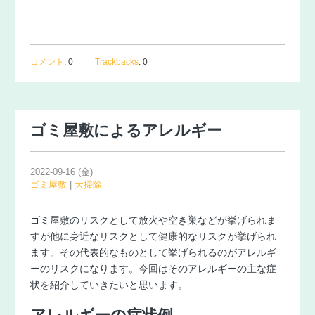
コメント
:
0
Trackbacks
:
0
ゴミ屋敷によるアレルギー
2022-09-16 (金)
ゴミ屋敷
|
大掃除
ゴミ屋敷のリスクとして放火や空き巣などが挙げられま
すが他に身近なリスクとして健康的なリスクが挙げられ
ます。その代表的なものとして挙げられるのがアレルギ
ーのリスクになります。今回はそのアレルギーの主な症
状を紹介していきたいと思います。