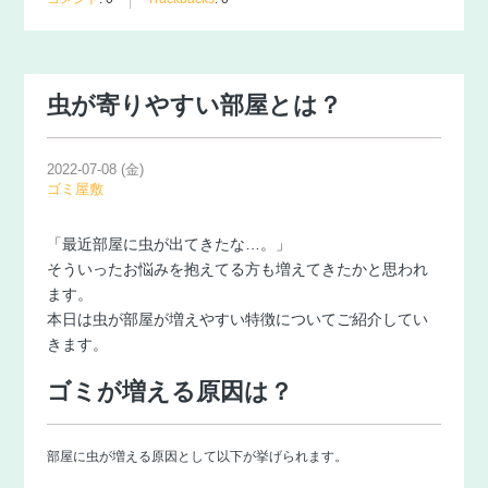
虫が寄りやすい部屋とは？
2022-07-08 (金)
ゴミ屋敷
「最近部屋に虫が出てきたな…。」
そういったお悩みを抱えてる方も増えてきたかと思われ
ます。
本日は虫が部屋が増えやすい特徴についてご紹介してい
きます。
ゴミが増える原因は？
部屋に虫が増える原因として以下が挙げられます。