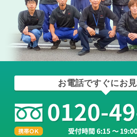
お電話ですぐにお見