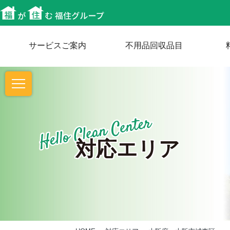
サービスご案内
不用品回収品目
対応エリア