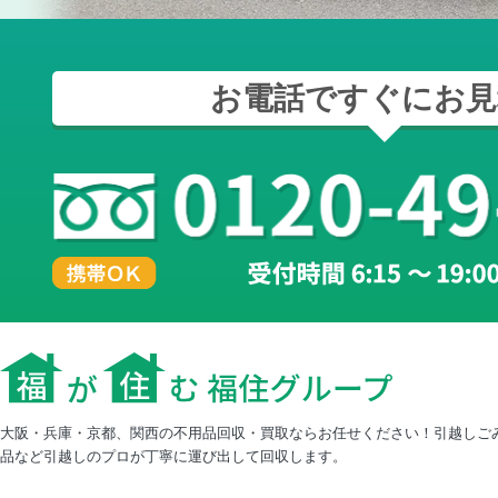
お電話ですぐにお見
大阪・兵庫・京都、関西の不用品回収・買取ならお任せください！引越しご
品など引越しのプロが丁寧に運び出して回収します。