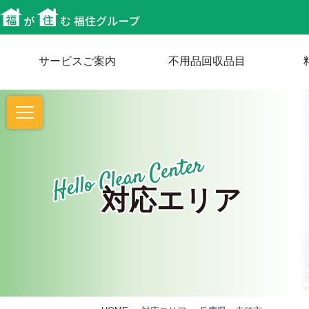
サービスご案内
不用品回収品目
対応エリア