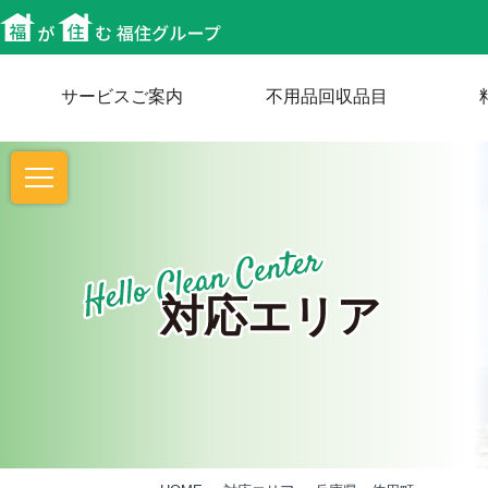
サービスご案内
不用品回収品目
対応エリア