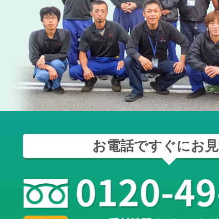
お電話ですぐにお見