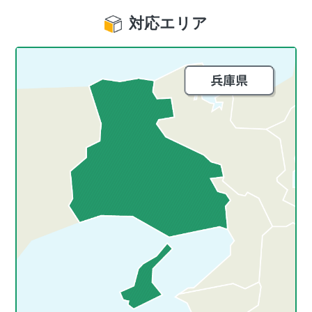
対応エリア